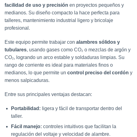
facilidad de uso y precisión
en proyectos pequeños y
medianos. Su diseño compacto la hace perfecta para
talleres, mantenimiento industrial ligero y bricolaje
profesional.
Este equipo permite trabajar con
alambres sólidos y
tubulares
, usando gases como CO₂ o mezclas de argón y
CO₂, logrando un arco estable y soldaduras limpias. Su
rango de corriente es ideal para materiales finos o
medianos, lo que permite un
control preciso del cordón
y
menos salpicaduras.
Entre sus principales ventajas destacan:
Portabilidad:
ligera y fácil de transportar dentro del
taller.
Fácil manejo:
controles intuitivos que facilitan la
regulación del voltaje y velocidad de alambre.