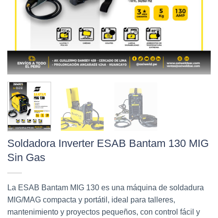
Soldadora Inverter ESAB Bantam 130 MIG
Sin Gas
La ESAB Bantam MIG 130 es una máquina de soldadura
MIG/MAG compacta y portátil, ideal para talleres,
mantenimiento y proyectos pequeños, con control fácil y