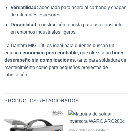
Versatilidad:
adecuada para acero al carbono y chapas
de diferentes espesores.
Durabilidad:
construcción robusta para uso constante
en entornos industriales ligeros.
La Bantam MIG 130 es ideal para quienes buscan un
equipo
económico pero confiable
, que ofrezca un
buen
desempeño sin complicaciones
, tanto para soldadura de
mantenimiento como para pequeños proyectos de
fabricación.
PRODUCTOS RELACIONADOS
MÁQUINAS PARA SOLDAR